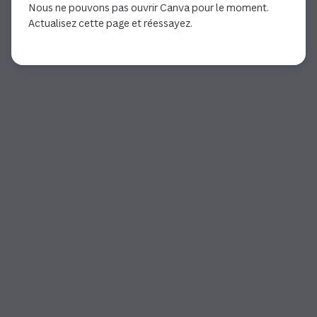
Nous ne pouvons pas ouvrir Canva pour le moment.
Actualisez cette page et réessayez.